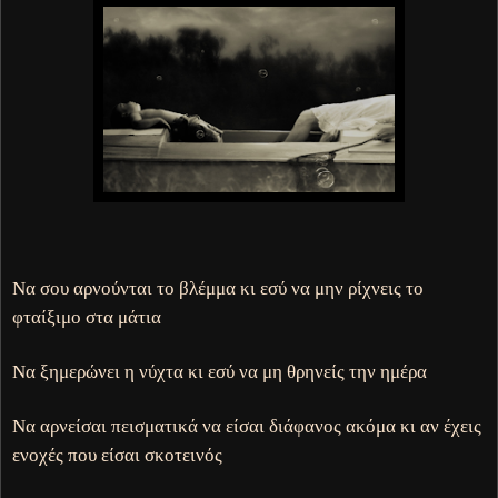
Να σου αρνούνται το βλέμμα κι εσύ να μην ρίχνεις το
φταίξιμο στα μάτια
Να ξημερώνει η νύχτα κι εσύ να μη θρηνείς την ημέρα
Να αρνείσαι πεισματικά να είσαι διάφανος ακόμα κι αν έχεις
ενοχές που είσαι σκοτεινός