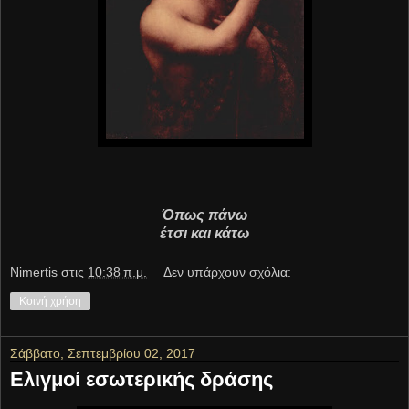
Όπως πάνω
έτσι και κάτω
Νimertis
στις
10:38 π.μ.
Δεν υπάρχουν σχόλια:
Κοινή χρήση
Σάββατο, Σεπτεμβρίου 02, 2017
Ελιγμοί εσωτερικής δράσης